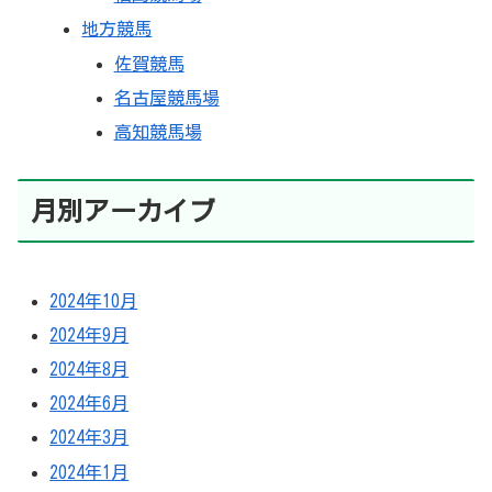
地方競馬
佐賀競馬
名古屋競馬場
高知競馬場
月別アーカイブ
2024年10月
2024年9月
2024年8月
2024年6月
2024年3月
2024年1月