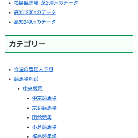
福島競馬場 芝2600mのデータ
高知1900mのデータ
高知2400mのデータ
カテゴリー
今週の管理人予想
競馬場解説
中央競馬
中京競馬場
京都競馬場
函館競馬
小倉競馬場
福島競馬場