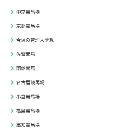
中京競馬場
京都競馬場
今週の管理人予想
佐賀競馬
函館競馬
名古屋競馬場
小倉競馬場
福島競馬場
高知競馬場