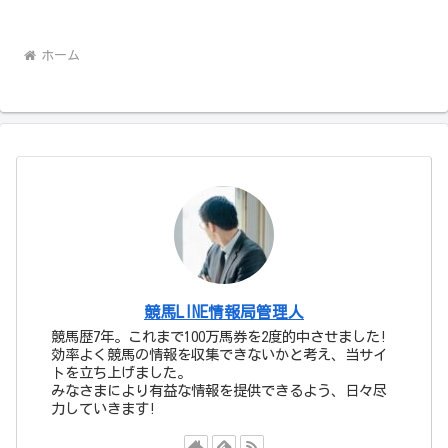
ホーム
競馬LINE情報局管理人
競馬歴7年。これまで100万馬券を2度的中させました!
効率よく競馬の情報を収集できないかと考え、当サイ
トを立ち上げました。
みなさまにより有益な情報を提供できるよう、日々尽
力していきます!