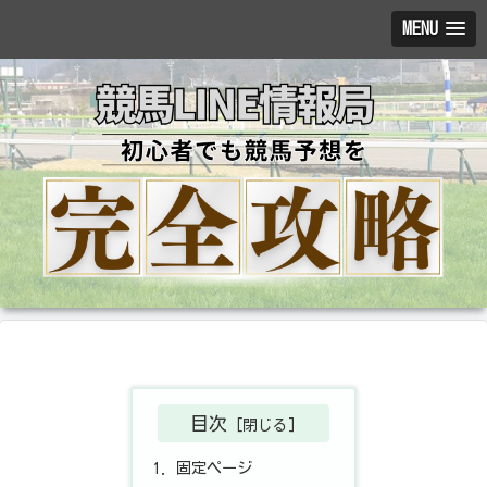
MENU
目次
固定ページ