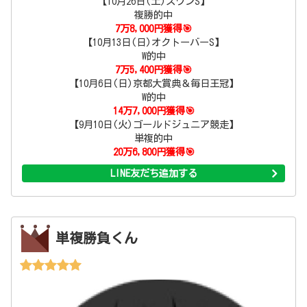
【10月26日(土)スワンS】
複勝的中
7万8,000円獲得🎯
【10月13日(日)オクトーバーS】
W的中
7万5,400円獲得🎯
【10月6日(日)京都大賞典＆毎日王冠】
W的中
14万7,000円獲得🎯
【9月10日(火)ゴールドジュニア競走】
単複的中
20万6,800円獲得🎯
LINE友だち追加する
単複勝負くん